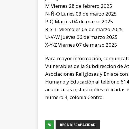
M Viernes 28 de febrero 2025
N-Ñ-O Lunes 03 de marzo 2025
P-Q Martes 04 de marzo 2025
R-S-T Miércoles 05 de marzo 2025
U-V-W Jueves 06 de marzo 2025
X-Y-Z Viernes 07 de marzo 2025
Para mayor información, comunícat
Vulnerables de la Subdirección de A
Asociaciones Religiosas y Enlace con 
Humano y Educación al teléfono 614
acudir a las instalaciones ubicadas 
número 4, colonia Centro.
BECA DISCAPACIDAD