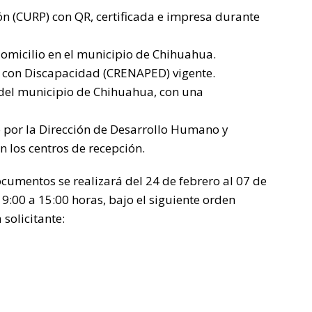
ón (CURP) con QR, certificada e impresa durante
domicilio en el municipio de Chihuahua.
s con Discapacidad (CRENAPED) vigente.
del municipio de Chihuahua, con una
 por la Dirección de Desarrollo Humano y
 los centros de recepción.
cumentos se realizará del 24 de febrero al 07 de
9:00 a 15:00 horas, bajo el siguiente orden
 solicitante: