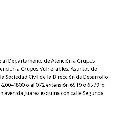
e al Departamento de Atención a Grupos
tención a Grupos Vulnerables, Asuntos de
la Sociedad Civil de la Dirección de Desarrollo
-200-4800 o al 072 extensión 6519 o 6579; o
en avenida Juárez esquina con calle Segunda