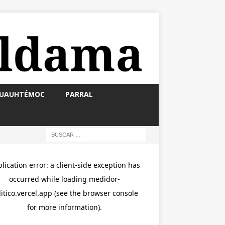
UAUHTÉMOC
PARRAL