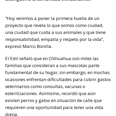
“Hoy venimos a poner la primera huella de un
proyecto que revela lo que somos como ciudad,
una ciudad que cuida a sus animales y que tiene
responsabilidad, empatía y respeto por la vida”,
expresó Marco Bonilla.
El Edil señaló que en Chihuahua son miles las
familias que consideran a sus mascotas parte
fundamental de su hogar, sin embargo, en muchas
ocasiones enfrentan dificultades para cubrir gastos
veterinarios como consultas, vacunas o
esterilizaciones. Asimismo, recordó que aún
existen perros y gatos en situación de calle que
requieren una oportunidad para tener una vida
digna.