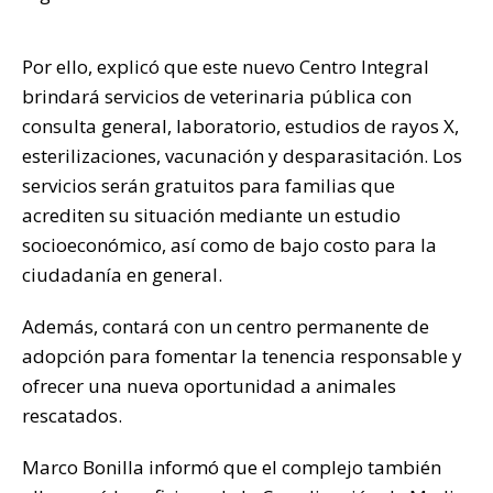
Por ello, explicó que este nuevo Centro Integral
brindará servicios de veterinaria pública con
consulta general, laboratorio, estudios de rayos X,
esterilizaciones, vacunación y desparasitación. Los
servicios serán gratuitos para familias que
acrediten su situación mediante un estudio
socioeconómico, así como de bajo costo para la
ciudadanía en general.
Además, contará con un centro permanente de
adopción para fomentar la tenencia responsable y
ofrecer una nueva oportunidad a animales
rescatados.
Marco Bonilla informó que el complejo también