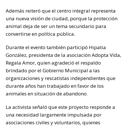
Además reiteró que el centro integral representa
una nueva visión de ciudad, porque la protección
animal deja de ser un tema secundario para
convertirse en política pública.
Durante el evento también participó Hipatia
González, presidenta de la asociación Adopta Vida,
Regala Amor, quien agradeció el respaldo
brindado por el Gobierno Municipal a las
organizaciones y rescatistas independientes que
durante años han trabajado en favor de los
animales en situación de abandono.
La activista señaló que este proyecto responde a
una necesidad largamente impulsada por
asociaciones civiles y voluntarios, quienes