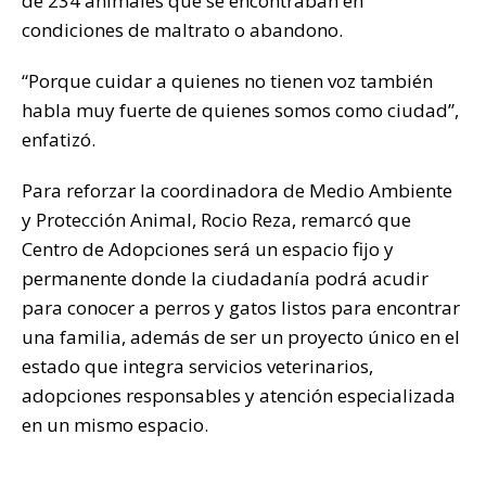
de 234 animales que se encontraban en
condiciones de maltrato o abandono.
“Porque cuidar a quienes no tienen voz también
habla muy fuerte de quienes somos como ciudad”,
enfatizó.
Para reforzar la coordinadora de Medio Ambiente
y Protección Animal, Rocio Reza, remarcó que
Centro de Adopciones será un espacio fijo y
permanente donde la ciudadanía podrá acudir
para conocer a perros y gatos listos para encontrar
una familia, además de ser un proyecto único en el
estado que integra servicios veterinarios,
adopciones responsables y atención especializada
en un mismo espacio.