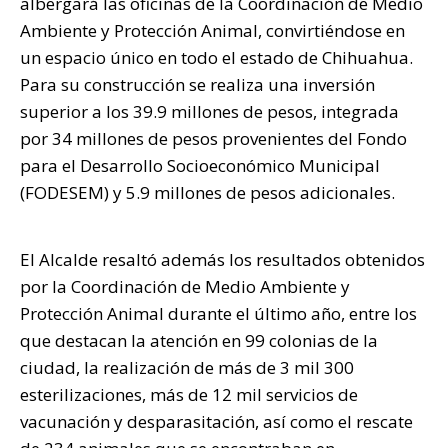
albergará las oficinas de la Coordinación de Medio
Ambiente y Protección Animal, convirtiéndose en
un espacio único en todo el estado de Chihuahua.
Para su construcción se realiza una inversión
superior a los 39.9 millones de pesos, integrada
por 34 millones de pesos provenientes del Fondo
para el Desarrollo Socioeconómico Municipal
(FODESEM) y 5.9 millones de pesos adicionales.
El Alcalde resaltó además los resultados obtenidos
por la Coordinación de Medio Ambiente y
Protección Animal durante el último año, entre los
que destacan la atención en 99 colonias de la
ciudad, la realización de más de 3 mil 300
esterilizaciones, más de 12 mil servicios de
vacunación y desparasitación, así como el rescate