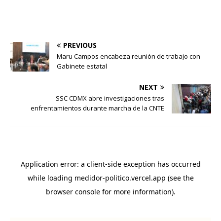
PREVIOUS
Maru Campos encabeza reunión de trabajo con
Gabinete estatal
NEXT
SSC CDMX abre investigaciones tras
enfrentamientos durante marcha de la CNTE