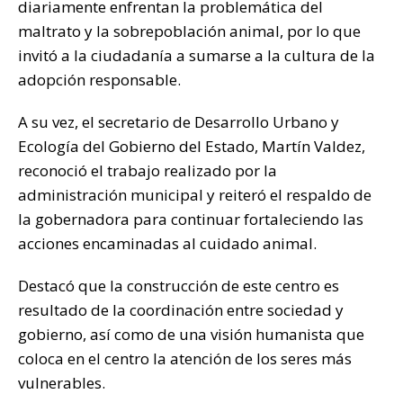
diariamente enfrentan la problemática del
maltrato y la sobrepoblación animal, por lo que
invitó a la ciudadanía a sumarse a la cultura de la
adopción responsable.
A su vez, el secretario de Desarrollo Urbano y
Ecología del Gobierno del Estado, Martín Valdez,
reconoció el trabajo realizado por la
administración municipal y reiteró el respaldo de
la gobernadora para continuar fortaleciendo las
acciones encaminadas al cuidado animal.
Destacó que la construcción de este centro es
resultado de la coordinación entre sociedad y
gobierno, así como de una visión humanista que
coloca en el centro la atención de los seres más
vulnerables.