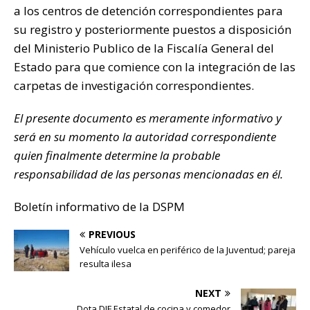
a los centros de detención correspondientes para
su registro y posteriormente puestos a disposición
del Ministerio Publico de la Fiscalía General del
Estado para que comience con la integración de las
carpetas de investigación correspondientes.
El presente documento es meramente informativo y
será en su momento la autoridad correspondiente
quien finalmente determine la probable
responsabilidad de las personas mencionadas en él.
Boletín informativo de la DSPM
PREVIOUS
Vehículo vuelca en periférico de la Juventud; pareja
resulta ilesa
NEXT
Dota DIF Estatal de cocina y comedor