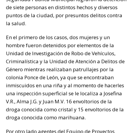
de siete personas en distintos hechos y diversos
puntos de la ciudad, por presuntos delitos contra
la salud.
En el primero de los casos, dos mujeres y un
hombre fueron detenidos por elementos de la
Unidad de Investigación de Robo de Vehículos,
Criminalística y la Unidad de Atención a Delitos de
Género mientras realizaban patrullajes por la
colonia Ponce de León, ya que se encontraban
inmiscuidos en una riña y al momento de hacerles
una inspección superficial se le localiza a Josefina
V.R., Alma J.G. y Juan M.V. 16 envoltorios de la
droga conocida como cristal y 15 envoltorios de la
droga conocida como marihuana.
Por otro lado agentes del Equipo de Proyectos