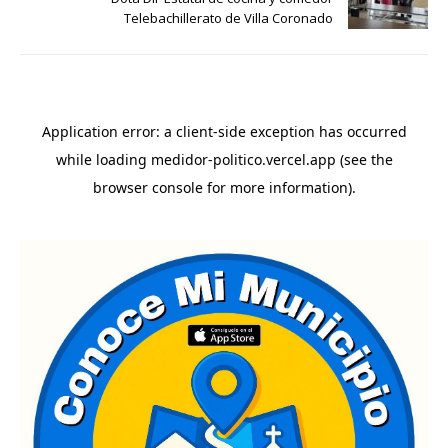
Telebachillerato de Villa Coronado