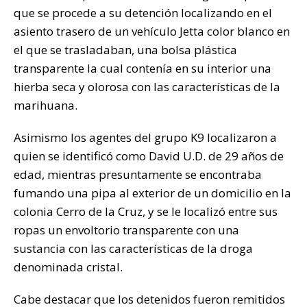
que se procede a su detención localizando en el
asiento trasero de un vehículo Jetta color blanco en
el que se trasladaban, una bolsa plástica
transparente la cual contenía en su interior una
hierba seca y olorosa con las características de la
marihuana.
Asimismo los agentes del grupo K9 localizaron a
quien se identificó como David U.D. de 29 años de
edad, mientras presuntamente se encontraba
fumando una pipa al exterior de un domicilio en la
colonia Cerro de la Cruz, y se le localizó entre sus
ropas un envoltorio transparente con una
sustancia con las características de la droga
denominada cristal.
Cabe destacar que los detenidos fueron remitidos