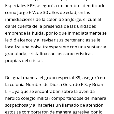
Especiales EPE, aseguró a un hombre identificado
como Jorge E.V. de 30 años de edad, en las
inmediaciones de la colonia San Jorge, el cual al
darse cuenta de la presencia de las unidades
emprende la huida, por lo que inmediatamente se
le dió alcance y al revisar sus pertenencias se le
localiza una bolsa transparente con una sustancia
granulada, cristalina con las características
propias del cristal.
De igual manera el grupo especial K9, aseguró en
la colonia Nombre de Dios a Gerardo P.S. y Brian
L.H., ya que se encontraban sobre la avenida
heroico colegio militar comportándose de manera
sospechosa y al hacerles un llamado de atención
estos se comportaron de manera agresiva por lo