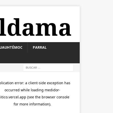
UAUHTÉMOC
PARRAL