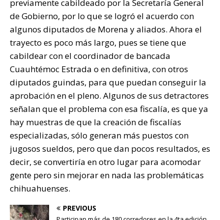
previamente cabildeado por la Secretaría General
de Gobierno, por lo que se logró el acuerdo con
algunos diputados de Morena y aliados. Ahora el
trayecto es poco más largo, pues se tiene que
cabildear con el coordinador de bancada
Cuauhtémoc Estrada o en definitiva, con otros
diputados guindas, para que puedan conseguir la
aprobación en el pleno. Algunos de sus detractores
señalan que el problema con esa fiscalía, es que ya
hay muestras de que la creación de fiscalías
especializadas, sólo generan más puestos con
jugosos sueldos, pero que dan pocos resultados, es
decir, se convertiría en otro lugar para acomodar
gente pero sin mejorar en nada las problemáticas
chihuahuenses.
PREVIOUS
Participan más de 180 corredores en la 4ta edición