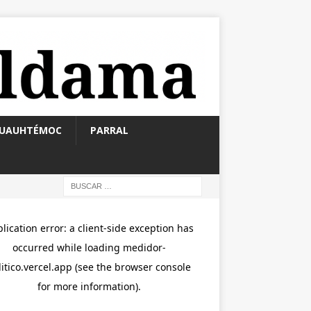
UAUHTÉMOC
PARRAL