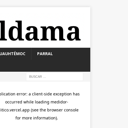
UAUHTÉMOC
PARRAL