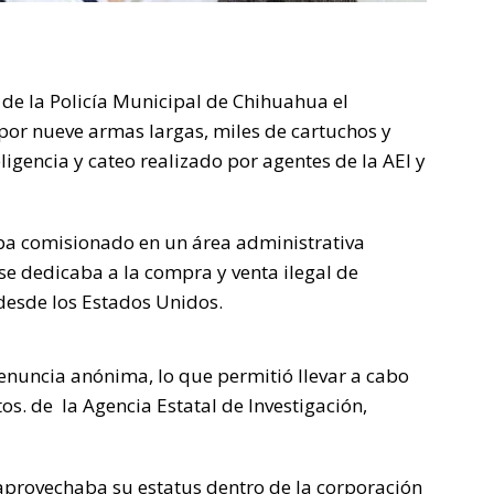
 de la Policía Municipal de Chihuahua el
or nueve armas largas, miles de cartuchos y
ligencia y cateo realizado por agentes de la AEI y
ba comisionado en un área administrativa
 se dedicaba a la compra y venta ilegal de
desde los Estados Unidos.
enuncia anónima, lo que permitió llevar a cabo
os. de la Agencia Estatal de Investigación,
 aprovechaba su estatus dentro de la corporación