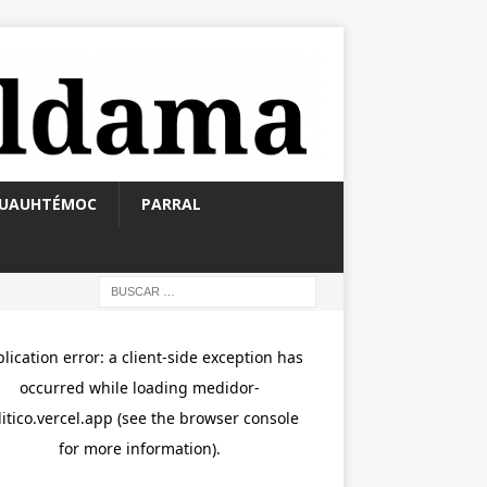
UAUHTÉMOC
PARRAL