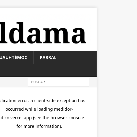
UAUHTÉMOC
PARRAL