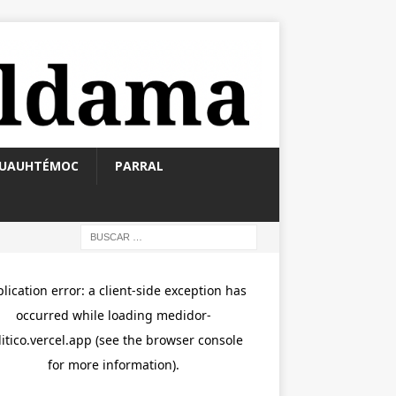
UAUHTÉMOC
PARRAL