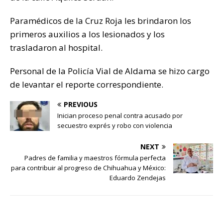
Paramédicos de la Cruz Roja les brindaron los
primeros auxilios a los lesionados y los
trasladaron al hospital.
Personal de la Policía Vial de Aldama se hizo cargo
de levantar el reporte correspondiente.
PREVIOUS
Inician proceso penal contra acusado por
secuestro exprés y robo con violencia
NEXT
Padres de familia y maestros fórmula perfecta
para contribuir al progreso de Chihuahua y México:
Eduardo Zendejas