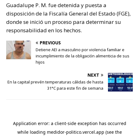
Guadalupe P. M. fue detenida y puesta a
disposición de la Fiscalía General del Estado (FGE),
donde se inició un proceso para determinar su
responsabilidad en los hechos.
PREVIOUS
Detiene AEI a masculino por violencia familiar e
incumplimiento de la obligación alimenticia de sus
hijos
NEXT
En la capital prevén temperaturas cálidas de hasta
31°C para este fin de semana