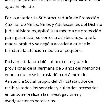
agua hirviendo.
Por lo anterior, la Subprocuraduría de Protección
Auxiliar de Niñas, Niños y Adolescentes del Distrito
Judicial Morelos, aplicó una medida de protección
para garantizar su correcta asistencia, ya que la
madre omitió y se negó a acceder a que se le
brindara la atención médica al pequeño.
Dicha medida también abarcó el resguardo
provisional de la hermana de 5 años del menor de
edad, a quien se le trasladó a un Centro de
Asistencia Social propio del DIF Estatal, donde
recibirá todos los servicios y cuidados necesarios,
en tanto se realizan las investigaciones y
averiguaciones necesarias.