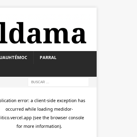
UAUHTÉMOC
PARRAL