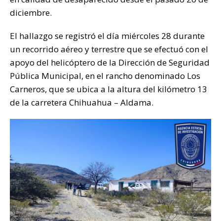
diciembre.
El hallazgo se registró el día miércoles 28 durante
un recorrido aéreo y terrestre que se efectuó con el
apoyo del helicóptero de la Dirección de Seguridad
Pública Municipal, en el rancho denominado Los
Carneros, que se ubica a la altura del kilómetro 13
de la carretera Chihuahua – Aldama.