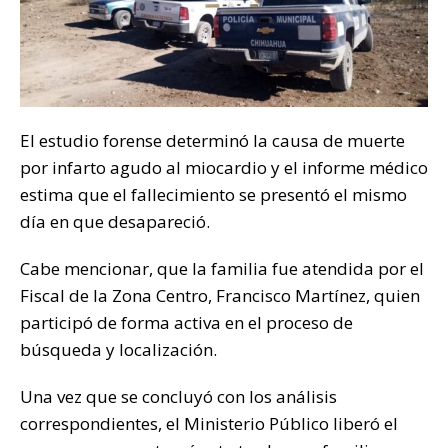
El estudio forense determinó la causa de muerte
por infarto agudo al miocardio y el informe médico
estima que el fallecimiento se presentó el mismo
día en que desapareció.
Cabe mencionar, que la familia fue atendida por el
Fiscal de la Zona Centro, Francisco Martínez, quien
participó de forma activa en el proceso de
búsqueda y localización.
Una vez que se concluyó con los análisis
correspondientes, el Ministerio Público liberó el