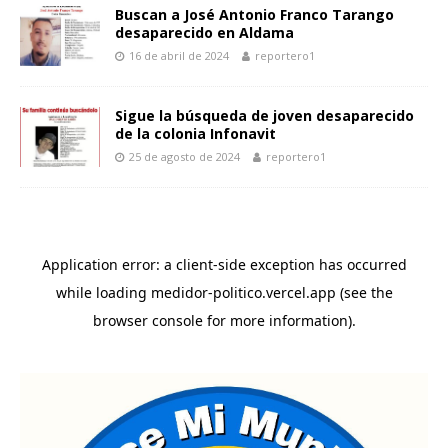
Buscan a José Antonio Franco Tarango
desaparecido en Aldama
16 de abril de 2024
reportero1
Sigue la búsqueda de joven desaparecido
de la colonia Infonavit
25 de agosto de 2024
reportero1