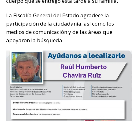
cuerpo que se entregó esta tarde a su familia.
La Fiscalía General del Estado agradece la
participación de la ciudadanía, así como los
medios de comunicación y de las áreas que
apoyaron la búsqueda.