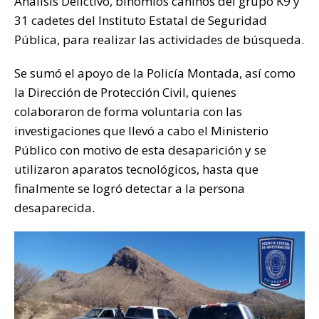
Análisis Delictivo, binomios caninos del grupo K9 y
31 cadetes del Instituto Estatal de Seguridad
Pública, para realizar las actividades de búsqueda.
Se sumó el apoyo de la Policía Montada, así como
la Dirección de Protección Civil, quienes
colaboraron de forma voluntaria con las
investigaciones que llevó a cabo el Ministerio
Público con motivo de esta desaparición y se
utilizaron aparatos tecnológicos, hasta que
finalmente se logró detectar a la persona
desaparecida.