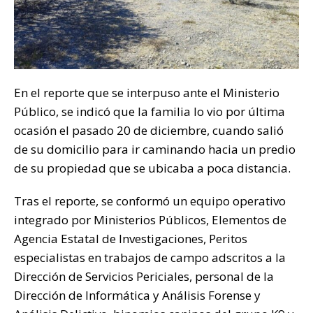
En el reporte que se interpuso ante el Ministerio
Público, se indicó que la familia lo vio por última
ocasión el pasado 20 de diciembre, cuando salió
de su domicilio para ir caminando hacia un predio
de su propiedad que se ubicaba a poca distancia.
Tras el reporte, se conformó un equipo operativo
integrado por Ministerios Públicos, Elementos de
Agencia Estatal de Investigaciones, Peritos
especialistas en trabajos de campo adscritos a la
Dirección de Servicios Periciales, personal de la
Dirección de Informática y Análisis Forense y