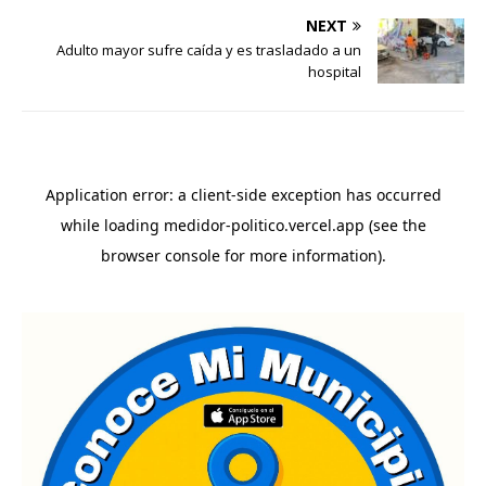
NEXT
Adulto mayor sufre caída y es trasladado a un
hospital