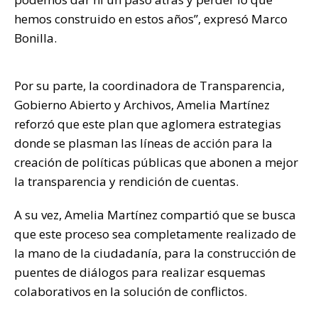
hemos construido en estos años”, expresó Marco
Bonilla.
Por su parte, la coordinadora de Transparencia,
Gobierno Abierto y Archivos, Amelia Martínez
reforzó que este plan que aglomera estrategias
donde se plasman las líneas de acción para la
creación de políticas públicas que abonen a mejor
la transparencia y rendición de cuentas.
A su vez, Amelia Martínez compartió que se busca
que este proceso sea completamente realizado de
la mano de la ciudadanía, para la construcción de
puentes de diálogos para realizar esquemas
colaborativos en la solución de conflictos.