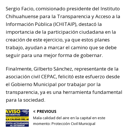
Sergio Facio, comisionado presidente del Instituto
Chihuahuense para la Transparencia y Acceso a la
Información Pública (ICHITAIP), destacó la
importancia de la participación ciudadana en la
creación de este ejercicio, ya que estos planes
trabajo, ayudan a marcar el camino que se debe
seguir para una mejor forma de gobernar.
Finalmente, Gilberto Sánchez, representante de la
asociación civil CEPAC, felicitó este esfuerzo desde
el Gobierno Municipal por trabajar por la
transparencia, ya es una herramienta fundamental
para la sociedad.
PREVIOUS
Mala calidad del aire en la capital en este
momento: Protección Civil Municipal