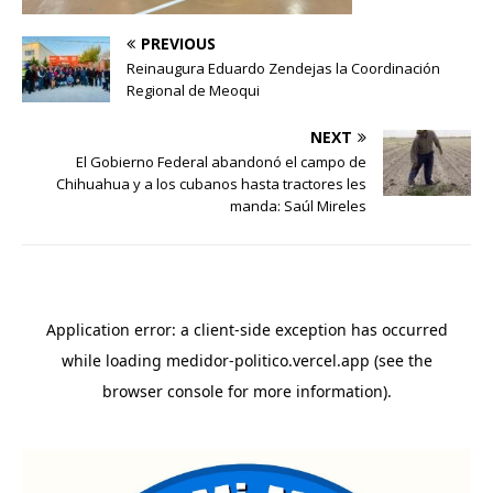
PREVIOUS
Reinaugura Eduardo Zendejas la Coordinación
Regional de Meoqui
NEXT
El Gobierno Federal abandonó el campo de
Chihuahua y a los cubanos hasta tractores les
manda: Saúl Mireles