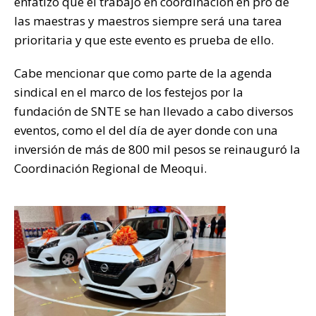
enfatizó que el trabajo en coordinación en pro de
las maestras y maestros siempre será una tarea
prioritaria y que este evento es prueba de ello.
Cabe mencionar que como parte de la agenda
sindical en el marco de los festejos por la
fundación de SNTE se han llevado a cabo diversos
eventos, como el del día de ayer donde con una
inversión de más de 800 mil pesos se reinauguró la
Coordinación Regional de Meoqui.