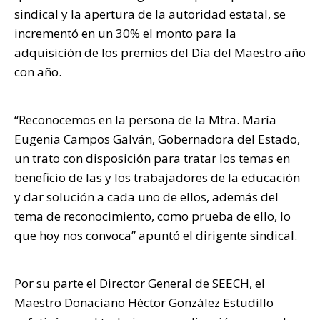
sindical y la apertura de la autoridad estatal, se
incrementó en un 30% el monto para la
adquisición de los premios del Día del Maestro año
con año.
“Reconocemos en la persona de la Mtra. María
Eugenia Campos Galván, Gobernadora del Estado,
un trato con disposición para tratar los temas en
beneficio de las y los trabajadores de la educación
y dar solución a cada uno de ellos, además del
tema de reconocimiento, como prueba de ello, lo
que hoy nos convoca” apuntó el dirigente sindical.
Por su parte el Director General de SEECH, el
Maestro Donaciano Héctor González Estudillo