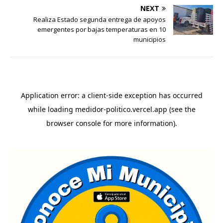
NEXT
Realiza Estado segunda entrega de apoyos
emergentes por bajas temperaturas en 10
municipios