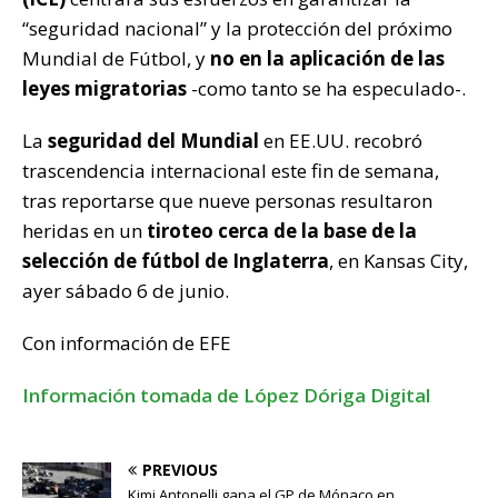
“seguridad nacional” y la protección del próximo
Mundial de Fútbol, y
no en la aplicación de las
leyes migratorias
-como tanto se ha especulado-.
La
seguridad del Mundial
en EE.UU. recobró
trascendencia internacional este fin de semana,
tras reportarse que nueve personas resultaron
heridas en un
tiroteo cerca de la base de la
selección de fútbol de Inglaterra
, en Kansas City,
ayer sábado 6 de junio.
Con información de EFE
Información tomada de López Dóriga Digital
PREVIOUS
Kimi Antonelli gana el GP de Mónaco en