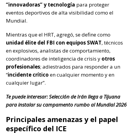
“innovadoras” y tecnología
para proteger
eventos deportivos de alta visibilidad como el
Mundial.
Mientras que el HRT, agregó, se define como
unidad élite del FBI con equipos SWAT
, técnicos
en explosivos, analistas de comportamiento,
coordinadores de inteligencia de crisis y
otros
profesionales
; adiestrados para responder a un
“
incidente crítico
en cualquier momento y en
cualquier lugar”.
Te puede interesar: Selección de Irán llega a Tijuana
para instalar su campamento rumbo al Mundial 2026
Principales amenazas y el papel
específico del ICE