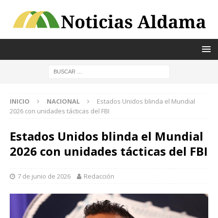
INICIO
NACIONAL
Estados Unidos blinda el Mundial
2026 con unidades tácticas del FBI
Estados Unidos blinda el Mundial
2026 con unidades tácticas del FBI
7 de junio de 2026
Redacción