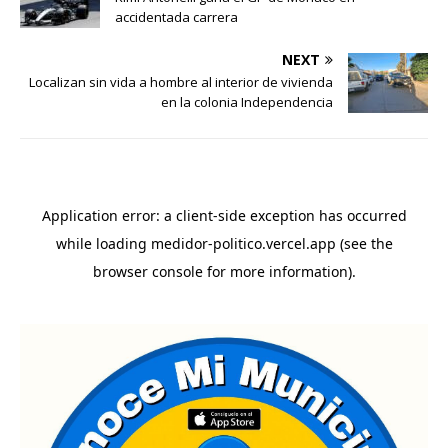
accidentada carrera
NEXT
Localizan sin vida a hombre al interior de vivienda
en la colonia Independencia