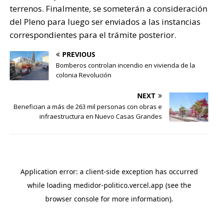
terrenos. Finalmente, se someterán a consideración
del Pleno para luego ser enviados a las instancias
correspondientes para el trámite posterior.
PREVIOUS
Bomberos controlan incendio en vivienda de la
colonia Revolución
NEXT
Benefician a más de 263 mil personas con obras e
infraestructura en Nuevo Casas Grandes