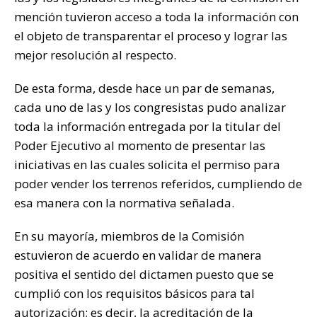
mención tuvieron acceso a toda la información con
el objeto de transparentar el proceso y lograr las
mejor resolución al respecto.
De esta forma, desde hace un par de semanas,
cada uno de las y los congresistas pudo analizar
toda la información entregada por la titular del
Poder Ejecutivo al momento de presentar las
iniciativas en las cuales solicita el permiso para
poder vender los terrenos referidos, cumpliendo de
esa manera con la normativa señalada.
En su mayoría, miembros de la Comisión
estuvieron de acuerdo en validar de manera
positiva el sentido del dictamen puesto que se
cumplió con los requisitos básicos para tal
autorización; es decir, la acreditación de la