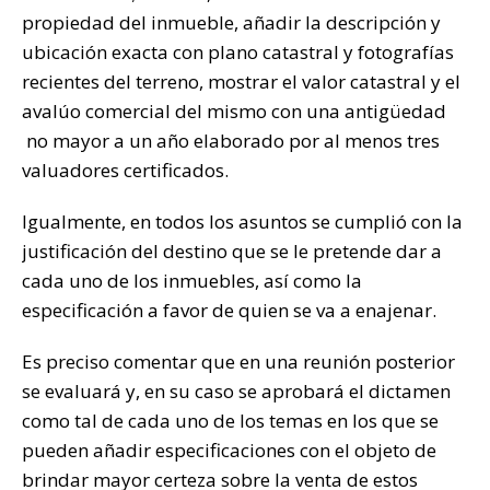
propiedad del inmueble, añadir la descripción y
ubicación exacta con plano catastral y fotografías
recientes del terreno, mostrar el valor catastral y el
avalúo comercial del mismo con una antigüedad
no mayor a un año elaborado por al menos tres
valuadores certificados.
Igualmente, en todos los asuntos se cumplió con la
justificación del destino que se le pretende dar a
cada uno de los inmuebles, así como la
especificación a favor de quien se va a enajenar.
Es preciso comentar que en una reunión posterior
se evaluará y, en su caso se aprobará el dictamen
como tal de cada uno de los temas en los que se
pueden añadir especificaciones con el objeto de
brindar mayor certeza sobre la venta de estos