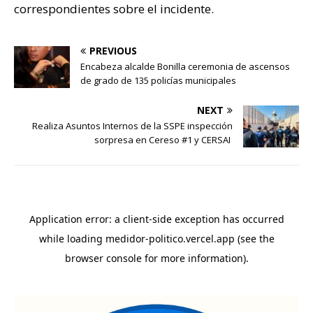
correspondientes sobre el incidente.
PREVIOUS
Encabeza alcalde Bonilla ceremonia de ascensos
de grado de 135 policías municipales
NEXT
Realiza Asuntos Internos de la SSPE inspección
sorpresa en Cereso #1 y CERSAI