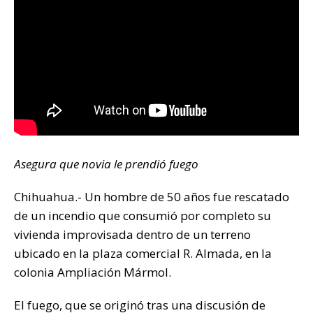
k
Asegura que novia le prendió fuego
Chihuahua.- Un hombre de 50 años fue rescatado
de un incendio que consumió por completo su
vivienda improvisada dentro de un terreno
ubicado en la plaza comercial R. Almada, en la
colonia Ampliación Mármol.
El fuego, que se originó tras una discusión de