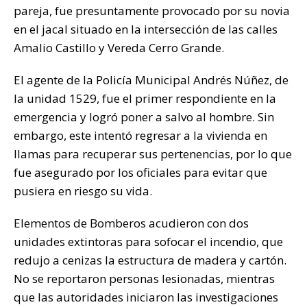
pareja, fue presuntamente provocado por su novia
en el jacal situado en la intersección de las calles
Amalio Castillo y Vereda Cerro Grande.
El agente de la Policía Municipal Andrés Núñez, de
la unidad 1529, fue el primer respondiente en la
emergencia y logró poner a salvo al hombre. Sin
embargo, este intentó regresar a la vivienda en
llamas para recuperar sus pertenencias, por lo que
fue asegurado por los oficiales para evitar que
pusiera en riesgo su vida.
Elementos de Bomberos acudieron con dos
unidades extintoras para sofocar el incendio, que
redujo a cenizas la estructura de madera y cartón.
No se reportaron personas lesionadas, mientras
que las autoridades iniciaron las investigaciones