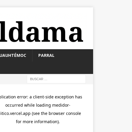
UAUHTÉMOC
PARRAL