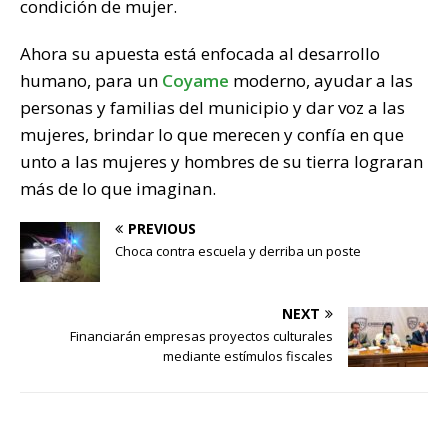
condición de mujer.
Ahora su apuesta está enfocada al desarrollo
humano, para un
Coyame
moderno, ayudar a las
personas y familias del municipio y dar voz a las
mujeres, brindar lo que merecen y confía en que
unto a las mujeres y hombres de su tierra lograran
más de lo que imaginan.
PREVIOUS
Choca contra escuela y derriba un poste
NEXT
Financiarán empresas proyectos culturales
mediante estímulos fiscales