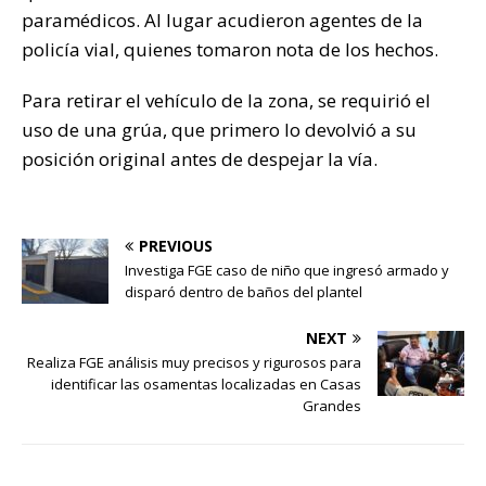
paramédicos. Al lugar acudieron agentes de la
policía vial, quienes tomaron nota de los hechos.
Para retirar el vehículo de la zona, se requirió el
uso de una grúa, que primero lo devolvió a su
posición original antes de despejar la vía.
PREVIOUS
Investiga FGE caso de niño que ingresó armado y
disparó dentro de baños del plantel
NEXT
Realiza FGE análisis muy precisos y rigurosos para
identificar las osamentas localizadas en Casas
Grandes