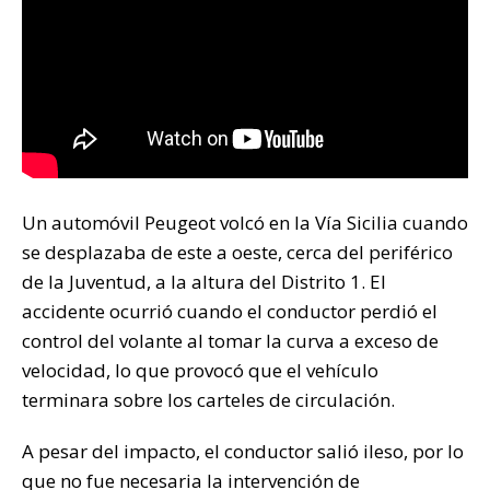
Un automóvil Peugeot volcó en la Vía Sicilia cuando
se desplazaba de este a oeste, cerca del periférico
de la Juventud, a la altura del Distrito 1. El
accidente ocurrió cuando el conductor perdió el
control del volante al tomar la curva a exceso de
velocidad, lo que provocó que el vehículo
terminara sobre los carteles de circulación.
A pesar del impacto, el conductor salió ileso, por lo
que no fue necesaria la intervención de