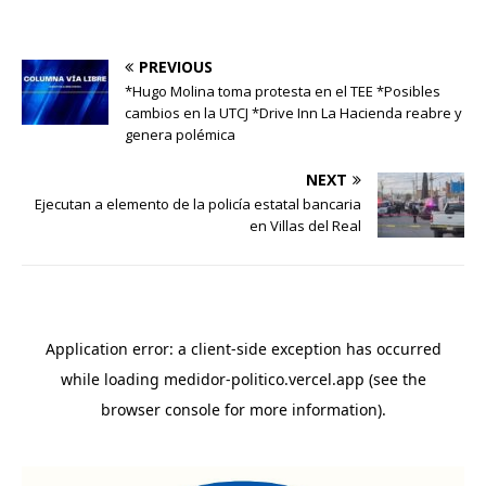
PREVIOUS
*Hugo Molina toma protesta en el TEE *Posibles
cambios en la UTCJ *Drive Inn La Hacienda reabre y
genera polémica
NEXT
Ejecutan a elemento de la policía estatal bancaria
en Villas del Real