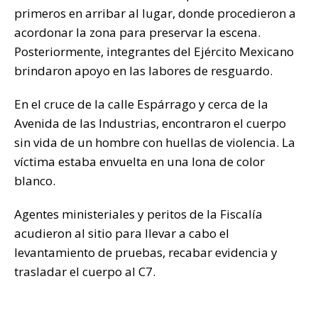
primeros en arribar al lugar, donde procedieron a
acordonar la zona para preservar la escena.
Posteriormente, integrantes del Ejército Mexicano
brindaron apoyo en las labores de resguardo.
En el cruce de la calle Espárrago y cerca de la
Avenida de las Industrias, encontraron el cuerpo
sin vida de un hombre con huellas de violencia. La
víctima estaba envuelta en una lona de color
blanco.
Agentes ministeriales y peritos de la Fiscalía
acudieron al sitio para llevar a cabo el
levantamiento de pruebas, recabar evidencia y
trasladar el cuerpo al C7.