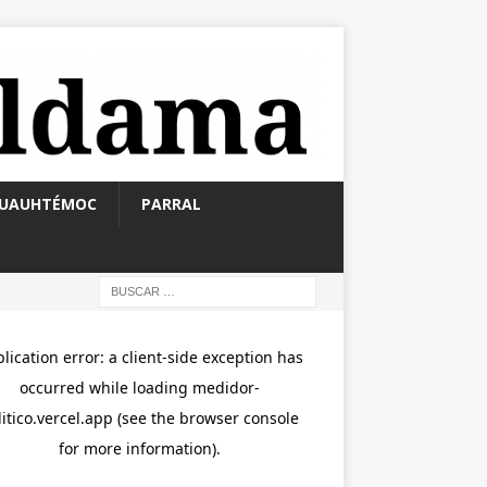
UAUHTÉMOC
PARRAL