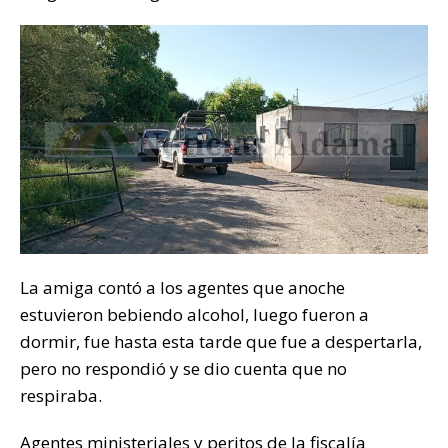
La amiga contó a los agentes que anoche
estuvieron bebiendo alcohol, luego fueron a
dormir, fue hasta esta tarde que fue a despertarla,
pero no respondió y se dio cuenta que no
respiraba.
Agentes ministeriales y peritos de la fiscalía