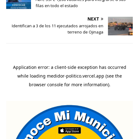
filas en todo el estado
NEXT
Identifican a 3 de los 11 ejecutados arrojados en
terreno de Ojinaga