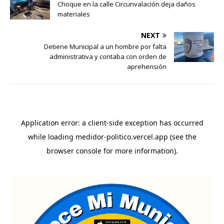
Choque en la calle Circunvalación deja daños
materiales
NEXT
Detiene Municipal a un hombre por falta
administrativa y contaba con orden de
aprehensión