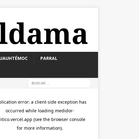
UAUHTÉMOC
PARRAL