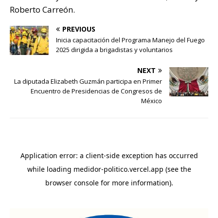
Roberto Carreón.
PREVIOUS
Inicia capacitación del Programa Manejo del Fuego
2025 dirigida a brigadistas y voluntarios
NEXT
La diputada Elizabeth Guzmán participa en Primer
Encuentro de Presidencias de Congresos de
México