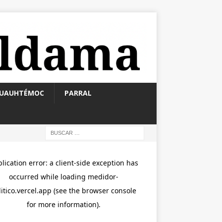
UAUHTÉMOC
PARRAL