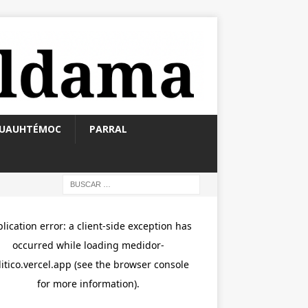
UAUHTÉMOC
PARRAL