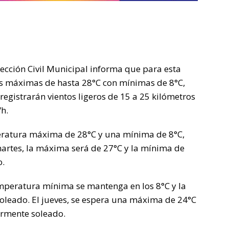
ección Civil Municipal informa que para esta
s máximas de hasta 28°C con mínimas de 8°C,
registrarán vientos ligeros de 15 a 25 kilómetros
h.
peratura máxima de 28°C y una mínima de 8°C,
martes, la máxima será de 27°C y la mínima de
o.
temperatura mínima se mantenga en los 8°C y la
soleado. El jueves, se espera una máxima de 24°C
ormente soleado.