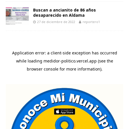
Buscan a ancianito de 86 años
desaparecido en Aldama
27 de diciembre de 2022
reportero1