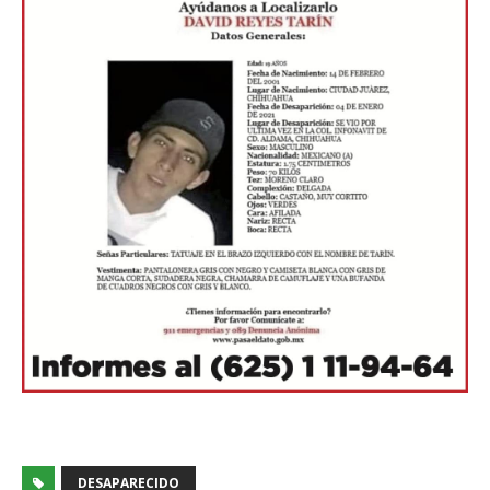
DESAPARECIDO