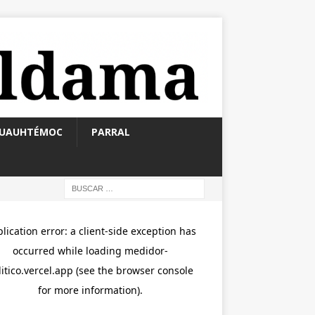
UAUHTÉMOC
PARRAL