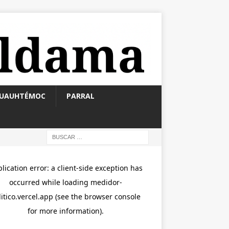
UAUHTÉMOC
PARRAL