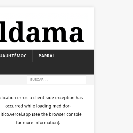
UAUHTÉMOC
PARRAL