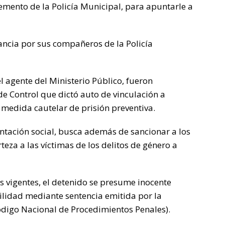
mento de la Policía Municipal, para apuntarle a
ancia por sus compañeros de la Policía
 agente del Ministerio Público, fueron
de Control que dictó auto de vinculación a
 medida cautelar de prisión preventiva.
entación social, busca además de sancionar a los
teza a las víctimas de los delitos de género a
s vigentes, el detenido se presume inocente
ilidad mediante sentencia emitida por la
Código Nacional de Procedimientos Penales).