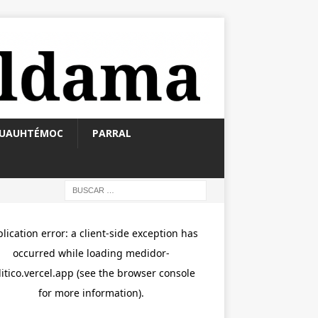
UAUHTÉMOC
PARRAL