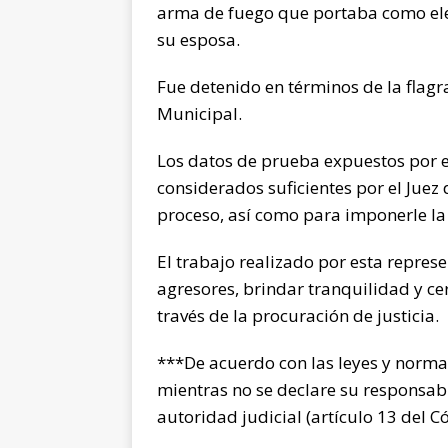
arma de fuego que portaba como ele
su esposa.
Fue detenido en términos de la flagr
Municipal.
Los datos de prueba expuestos por el
considerados suficientes por el Juez 
proceso, así como para imponerle la
El trabajo realizado por esta repres
agresores, brindar tranquilidad y cer
través de la procuración de justicia.
***De acuerdo con las leyes y norma
mientras no se declare su responsab
autoridad judicial (artículo 13 del 