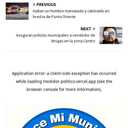
PREVIOUS
Hallan un hombre maniatado y calcinado en
brecha de Punta Oriente
NEXT
Aseguran policías municipales a vendedor de
drogas en la zona Centro