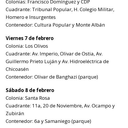
Colonias: Francisco Domínguez y CDP
Cuadrante: Tribunal Popular, H. Colegio Militar,
Homero e Insurgentes
Contenedor: Cultura Popular y Monte Albán
Viernes 7 de febrero
Colonia: Los Olivos
Cuadrante: Av. Imperio, Olivar de Ostia, Av.
Guillermo Prieto Luján y Av. Hidroeléctrica de
Chicoasén
Contenedor: Olivar de Banghazi (parque)
Sábado 8 de febrero
Colonia: Santa Rosa
Cuadrante: 11a, 20 de Noviembre, Av. Ocampo y
Zubirán
Contenedor: 6a y Samaniego (parque)