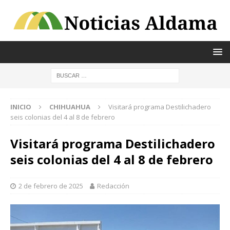
INICIO
CHIHUAHUA
Visitará programa Destilichadero
seis colonias del 4 al 8 de febrero
Visitará programa Destilichadero
seis colonias del 4 al 8 de febrero
2 de febrero de 2025
Redacción