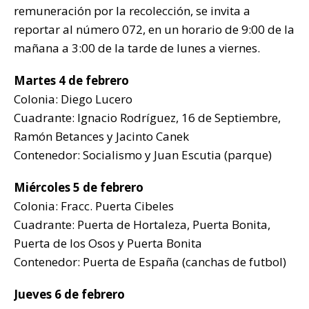
remuneración por la recolección, se invita a
reportar al número 072, en un horario de 9:00 de la
mañana a 3:00 de la tarde de lunes a viernes.
Martes 4 de febrero
Colonia: Diego Lucero
Cuadrante: Ignacio Rodríguez, 16 de Septiembre,
Ramón Betances y Jacinto Canek
Contenedor: Socialismo y Juan Escutia (parque)
Miércoles 5 de febrero
Colonia: Fracc. Puerta Cibeles
Cuadrante: Puerta de Hortaleza, Puerta Bonita,
Puerta de los Osos y Puerta Bonita
Contenedor: Puerta de España (canchas de futbol)
Jueves 6 de febrero