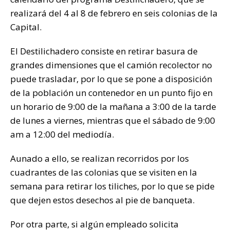
realizará del 4 al 8 de febrero en seis colonias de la
Capital.
El Destilichadero consiste en retirar basura de
grandes dimensiones que el camión recolector no
puede trasladar, por lo que se pone a disposición
de la población un contenedor en un punto fijo en
un horario de 9:00 de la mañana a 3:00 de la tarde
de lunes a viernes, mientras que el sábado de 9:00
am a 12:00 del mediodía.
Aunado a ello, se realizan recorridos por los
cuadrantes de las colonias que se visiten en la
semana para retirar los tiliches, por lo que se pide
que dejen estos desechos al pie de banqueta.
Por otra parte, si algún empleado solicita