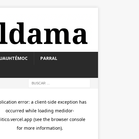
UAUHTÉMOC
PARRAL