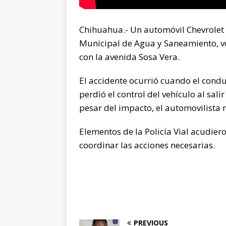
Chihuahua.- Un automóvil Chevrolet
Municipal de Agua y Saneamiento, vol
con la avenida Sosa Vera.
El accidente ocurrió cuando el conduc
perdió el control del vehículo al sali
pesar del impacto, el automovilista 
Elementos de la Policía Vial acudiero
coordinar las acciones necesarias.
PREVIOUS