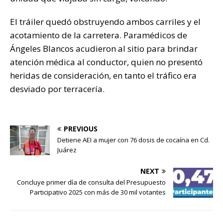
El tráiler quedó obstruyendo ambos carriles y el
acotamiento de la carretera. Paramédicos de
Ángeles Blancos acudieron al sitio para brindar
atención médica al conductor, quien no presentó
heridas de consideración, en tanto el tráfico era
desviado por terracería.
PREVIOUS
Detiene AEI a mujer con 76 dosis de cocaína en Cd.
Juárez
NEXT
Concluye primer día de consulta del Presupuesto
Participativo 2025 con más de 30 mil votantes