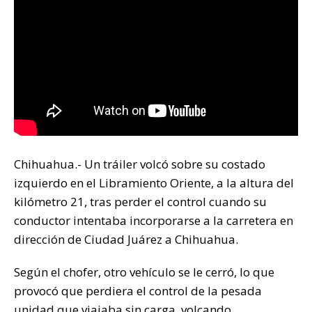
Chihuahua.- Un tráiler volcó sobre su costado
izquierdo en el Libramiento Oriente, a la altura del
kilómetro 21, tras perder el control cuando su
conductor intentaba incorporarse a la carretera en
dirección de Ciudad Juárez a Chihuahua.
Según el chofer, otro vehículo se le cerró, lo que
provocó que perdiera el control de la pesada
unidad que viajaba sin carga, volcando.