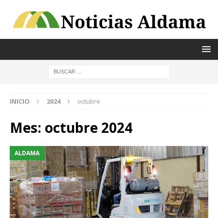
INICIO
2024
octubre
Mes:
octubre 2024
ALDAMA