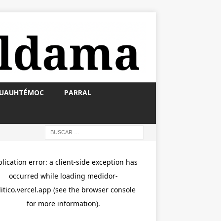
UAUHTÉMOC
PARRAL