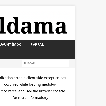
UAUHTÉMOC
PARRAL