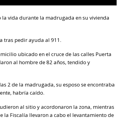
 la vida durante la madrugada en su vivienda
ía tras pedir ayuda al 911.
micilio ubicado en el cruce de las calles Puerta
aron al hombre de 82 años, tendido y
las 2 de la madrugada, su esposo se encontraba
nte, habría caído.
udieron al sitio y acordonaron la zona, mientras
e la Fiscalía llevaron a cabo el levantamiento de