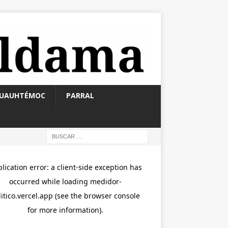
UAUHTÉMOC
PARRAL