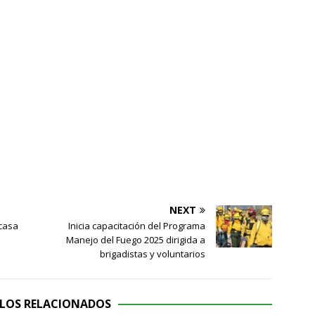
NEXT
 casa
Inicia capacitación del Programa
Manejo del Fuego 2025 dirigida a
brigadistas y voluntarios
LOS RELACIONADOS