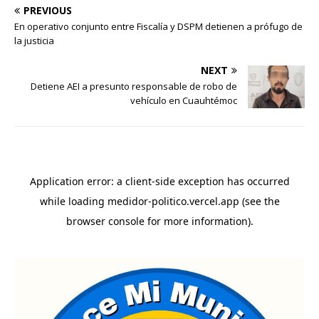
PREVIOUS
En operativo conjunto entre Fiscalía y DSPM detienen a prófugo de
la justicia
NEXT
Detiene AEI a presunto responsable de robo de
vehículo en Cuauhtémoc