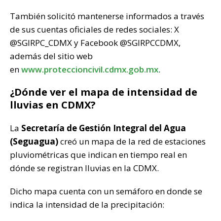
También solicitó mantenerse informados a través
de sus cuentas oficiales de redes sociales: X
@SGIRPC_CDMX y Facebook @SGIRPCCDMX,
además del sitio web
en
www.proteccioncivil.cdmx.gob.mx
.
¿Dónde ver el mapa de intensidad de
lluvias en CDMX?
La
Secretaría de Gestión Integral del Agua
(Seguagua)
creó un mapa de la red de estaciones
pluviométricas que indican en tiempo real en
dónde se registran lluvias en la CDMX.
Dicho mapa cuenta con un semáforo en donde se
indica la intensidad de la precipitación: