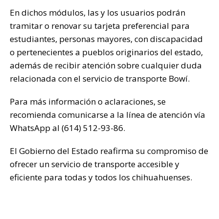
En dichos módulos, las y los usuarios podrán
tramitar o renovar su tarjeta preferencial para
estudiantes, personas mayores, con discapacidad
o pertenecientes a pueblos originarios del estado,
además de recibir atención sobre cualquier duda
relacionada con el servicio de transporte Bowí.
Para más información o aclaraciones, se
recomienda comunicarse a la línea de atención vía
WhatsApp al (614) 512-93-86.
El Gobierno del Estado reafirma su compromiso de
ofrecer un servicio de transporte accesible y
eficiente para todas y todos los chihuahuenses.