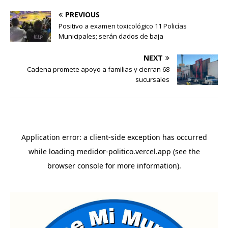
PREVIOUS
Positivo a examen toxicológico 11 Policías
Municipales; serán dados de baja
NEXT
Cadena promete apoyo a familias y cierran 68
sucursales