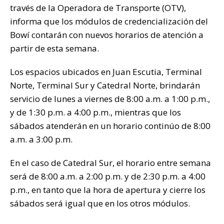
k
través de la Operadora de Transporte (OTV),
informa que los módulos de credencialización del
Bowí contarán con nuevos horarios de atención a
partir de esta semana.
Los espacios ubicados en Juan Escutia, Terminal
Norte, Terminal Sur y Catedral Norte, brindarán
servicio de lunes a viernes de 8:00 a.m. a 1:00 p.m.,
y de 1:30 p.m. a 4:00 p.m., mientras que los
sábados atenderán en un horario continúo de 8:00
a.m. a 3:00 p.m.
En el caso de Catedral Sur, el horario entre semana
será de 8:00 a.m. a 2:00 p.m. y de 2:30 p.m. a 4:00
p.m., en tanto que la hora de apertura y cierre los
sábados será igual que en los otros módulos.