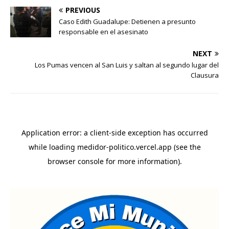
PREVIOUS
Caso Edith Guadalupe: Detienen a presunto
responsable en el asesinato
NEXT
Los Pumas vencen al San Luis y saltan al segundo lugar del
Clausura