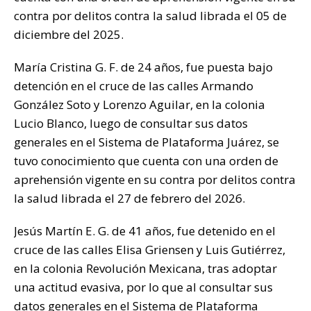
contra por delitos contra la salud librada el 05 de
diciembre del 2025.
María Cristina G. F. de 24 años, fue puesta bajo
detención en el cruce de las calles Armando
González Soto y Lorenzo Aguilar, en la colonia
Lucio Blanco, luego de consultar sus datos
generales en el Sistema de Plataforma Juárez, se
tuvo conocimiento que cuenta con una orden de
aprehensión vigente en su contra por delitos contra
la salud librada el 27 de febrero del 2026.
Jesús Martín E. G. de 41 años, fue detenido en el
cruce de las calles Elisa Griensen y Luis Gutiérrez,
en la colonia Revolución Mexicana, tras adoptar
una actitud evasiva, por lo que al consultar sus
datos generales en el Sistema de Plataforma