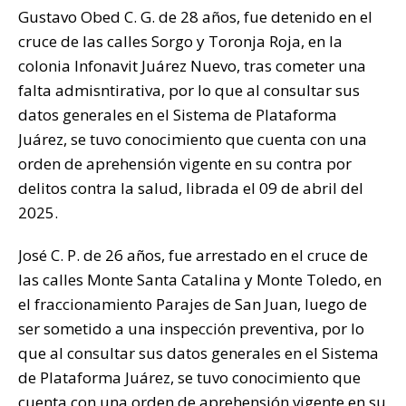
Gustavo Obed C. G. de 28 años, fue detenido en el
cruce de las calles Sorgo y Toronja Roja, en la
colonia Infonavit Juárez Nuevo, tras cometer una
falta admisntirativa, por lo que al consultar sus
datos generales en el Sistema de Plataforma
Juárez, se tuvo conocimiento que cuenta con una
orden de aprehensión vigente en su contra por
delitos contra la salud, librada el 09 de abril del
2025.
José C. P. de 26 años, fue arrestado en el cruce de
las calles Monte Santa Catalina y Monte Toledo, en
el fraccionamiento Parajes de San Juan, luego de
ser sometido a una inspección preventiva, por lo
que al consultar sus datos generales en el Sistema
de Plataforma Juárez, se tuvo conocimiento que
cuenta con una orden de aprehensión vigente en su