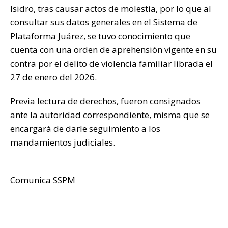
Isidro, tras causar actos de molestia, por lo que al
consultar sus datos generales en el Sistema de
Plataforma Juárez, se tuvo conocimiento que
cuenta con una orden de aprehensión vigente en su
contra por el delito de violencia familiar librada el
27 de enero del 2026.
Previa lectura de derechos, fueron consignados
ante la autoridad correspondiente, misma que se
encargará de darle seguimiento a los
mandamientos judiciales.
Comunica SSPM