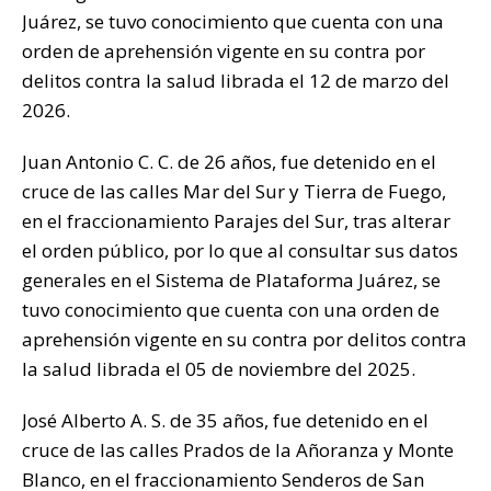
Juárez, se tuvo conocimiento que cuenta con una
orden de aprehensión vigente en su contra por
delitos contra la salud librada el 12 de marzo del
2026.
Juan Antonio C. C. de 26 años, fue detenido en el
cruce de las calles Mar del Sur y Tierra de Fuego,
en el fraccionamiento Parajes del Sur, tras alterar
el orden público, por lo que al consultar sus datos
generales en el Sistema de Plataforma Juárez, se
tuvo conocimiento que cuenta con una orden de
aprehensión vigente en su contra por delitos contra
la salud librada el 05 de noviembre del 2025.
José Alberto A. S. de 35 años, fue detenido en el
cruce de las calles Prados de la Añoranza y Monte
Blanco, en el fraccionamiento Senderos de San