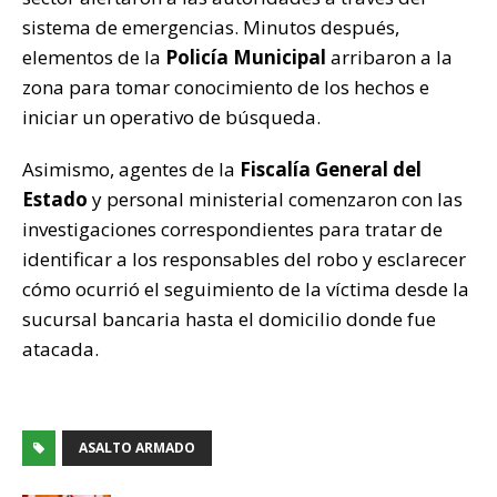
sistema de emergencias. Minutos después,
elementos de la
Policía Municipal
arribaron a la
zona para tomar conocimiento de los hechos e
iniciar un operativo de búsqueda.
Asimismo, agentes de la
Fiscalía General del
Estado
y personal ministerial comenzaron con las
investigaciones correspondientes para tratar de
identificar a los responsables del robo y esclarecer
cómo ocurrió el seguimiento de la víctima desde la
sucursal bancaria hasta el domicilio donde fue
atacada.
ASALTO ARMADO