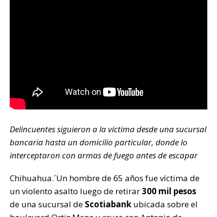
k
Delincuentes siguieron a la víctima desde una sucursal
bancaria hasta un domicilio particular, donde lo
interceptaron con armas de fuego antes de escapar
Chihuahua.´Un hombre de 65 años fue víctima de
un violento asalto luego de retirar
300 mil pesos
de una sucursal de
Scotiabank
ubicada sobre el