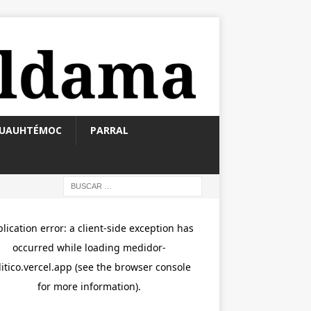
UAUHTÉMOC
PARRAL