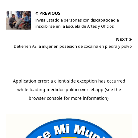
PREVIOUS
Invita Estado a personas con discapacidad a
inscribirse en la Escuela de Artes y Oficios
NEXT
Detienen AEI a mujer en posesión de cocaína en piedra y polvo