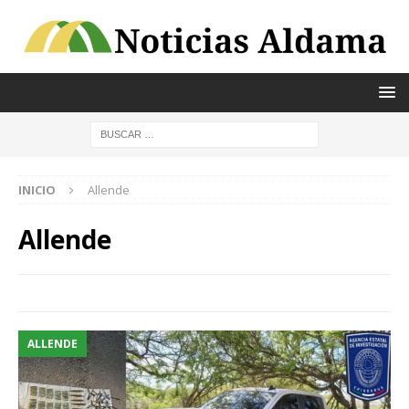
INICIO
Allende
Allende
ALLENDE